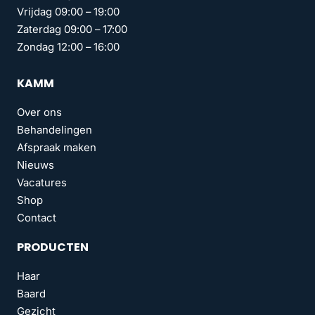
Vrijdag 09:00 – 19:00
Zaterdag 09:00 – 17:00
Zondag 12:00 – 16:00
KAMM
Over ons
Behandelingen
Afspraak maken
Nieuws
Vacatures
Shop
Contact
PRODUCTEN
Haar
Baard
Gezicht