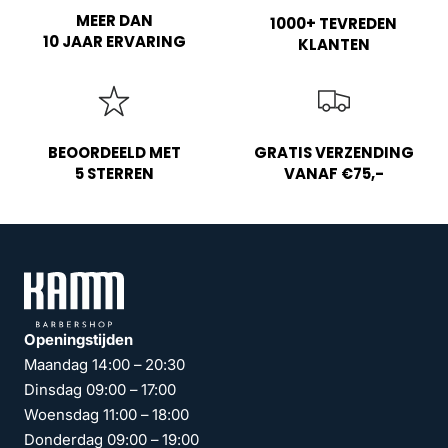
MEER DAN
1000+ TEVREDEN
10 JAAR ERVARING
KLANTEN
BEOORDEELD MET
GRATIS VERZENDING
5 STERREN
VANAF €75,-
Openingstijden
Maandag 14:00 – 20:30
Dinsdag 09:00 – 17:00
Woensdag 11:00 – 18:00
Donderdag 09:00 – 19:00