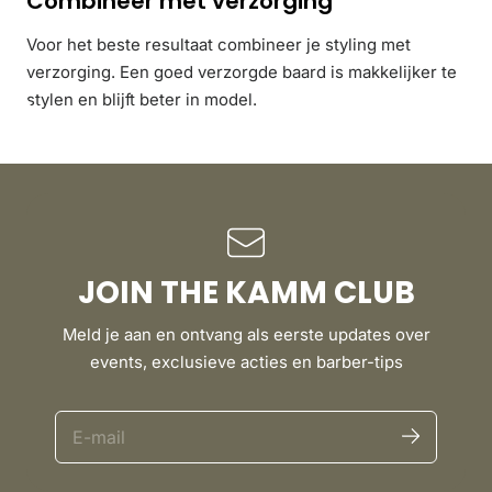
Combineer met verzorging
Voor het beste resultaat combineer je styling met
verzorging. Een goed verzorgde baard is makkelijker te
stylen en blijft beter in model.
JOIN THE KAMM CLUB
Meld je aan en ontvang als eerste updates over
events, exclusieve acties en barber-tips