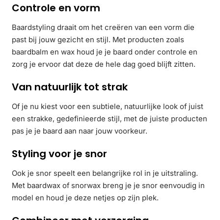
Controle en vorm
Baardstyling draait om het creëren van een vorm die
past bij jouw gezicht en stijl. Met producten zoals
baardbalm en wax houd je je baard onder controle en
zorg je ervoor dat deze de hele dag goed blijft zitten.
Van natuurlijk tot strak
Of je nu kiest voor een subtiele, natuurlijke look of juist
een strakke, gedefinieerde stijl, met de juiste producten
pas je je baard aan naar jouw voorkeur.
Styling voor je snor
Ook je snor speelt een belangrijke rol in je uitstraling.
Met baardwax of snorwax breng je je snor eenvoudig in
model en houd je deze netjes op zijn plek.