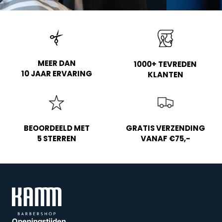
MEER DAN
1000+ TEVREDEN
10 JAAR ERVARING
KLANTEN
BEOORDEELD MET
GRATIS VERZENDING
5 STERREN
VANAF €75,-
Openingstijden