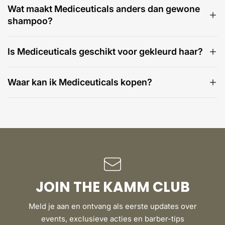
Wat maakt Mediceuticals anders dan gewone
shampoo?
Is Mediceuticals geschikt voor gekleurd haar?
Waar kan ik Mediceuticals kopen?
JOIN THE KAMM CLUB
Meld je aan en ontvang als eerste updates over
events, exclusieve acties en barber-tips