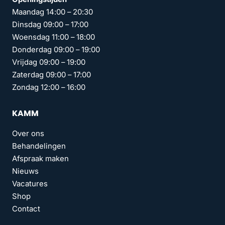
Maandag 14:00 – 20:30
Dinsdag 09:00 – 17:00
Woensdag 11:00 – 18:00
Donderdag 09:00 – 19:00
Vrijdag 09:00 – 19:00
Zaterdag 09:00 – 17:00
Zondag 12:00 – 16:00
KAMM
Over ons
Behandelingen
Afspraak maken
Nieuws
Vacatures
Shop
Contact