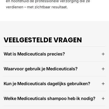
en hoofdhuid de professionele verzorging die ze
verdienen – met zichtbaar resultaat.
VEELGESTELDE VRAGEN
Wat is Mediceuticals precies?
Waarvoor gebruik je Mediceuticals?
Kun je Mediceuticals dagelijks gebruiken?
Welke Mediceuticals shampoo heb ik nodig?