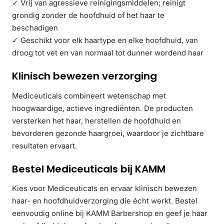
✓ Vrij van agressieve reinigingsmiddelen; reinigt
grondig zonder de hoofdhuid of het haar te
beschadigen
✓ Geschikt voor elk haartype en elke hoofdhuid, van
droog tot vet en van normaal tot dunner wordend haar
Klinisch bewezen verzorging
Mediceuticals combineert wetenschap met
hoogwaardige, actieve ingrediënten. De producten
versterken het haar, herstellen de hoofdhuid en
bevorderen gezonde haargroei, waardoor je zichtbare
resultaten ervaart.
Bestel Mediceuticals bij KAMM
Kies voor Mediceuticals en ervaar klinisch bewezen
haar- en hoofdhuidverzorging die écht werkt. Bestel
eenvoudig online bij KAMM Barbershop en geef je haar