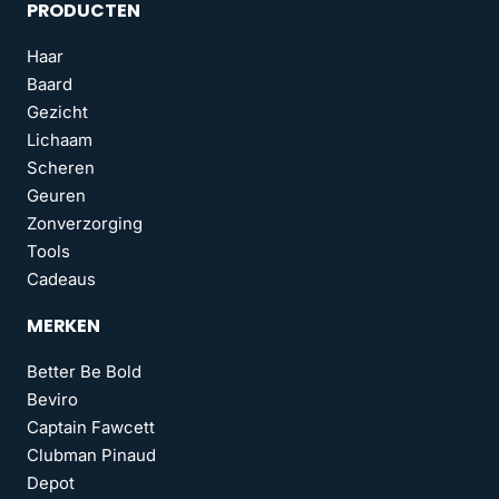
PRODUCTEN
Haar
Baard
Gezicht
Lichaam
Scheren
Geuren
Zonverzorging
Tools
Cadeaus
MERKEN
Better Be Bold
Beviro
Captain Fawcett
Clubman Pinaud
Depot