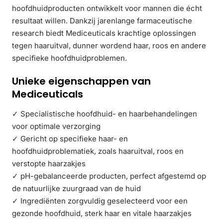
hoofdhuidproducten ontwikkelt voor mannen die écht
resultaat willen. Dankzij jarenlange farmaceutische
research biedt Mediceuticals krachtige oplossingen
tegen haaruitval, dunner wordend haar, roos en andere
specifieke hoofdhuidproblemen.
Unieke eigenschappen van
Mediceuticals
✓ Specialistische hoofdhuid- en haarbehandelingen
voor optimale verzorging
✓ Gericht op specifieke haar- en
hoofdhuidproblematiek, zoals haaruitval, roos en
verstopte haarzakjes
✓ pH-gebalanceerde producten, perfect afgestemd op
de natuurlijke zuurgraad van de huid
✓ Ingrediënten zorgvuldig geselecteerd voor een
gezonde hoofdhuid, sterk haar en vitale haarzakjes