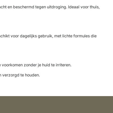
cht en beschermd tegen uitdroging. Ideaal voor thuis,
ikt voor dagelijks gebruik, met lichte formules die
voorkomen zonder je huid te irriteren.
en verzorgd te houden.