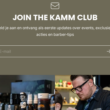
JOIN THE KAMM CLUB
ld je aan en ontvang als eerste updates over events, exclusi
acties en barber-tips