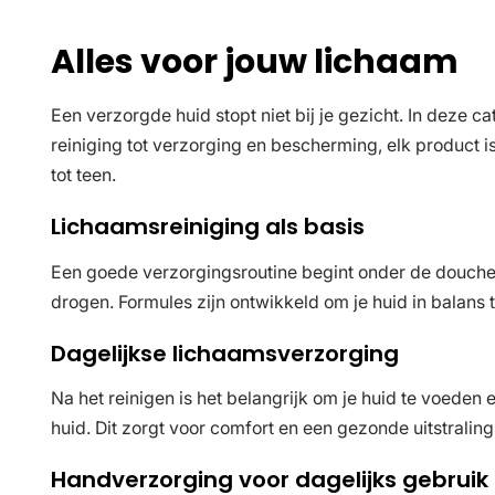
Alles voor jouw lichaam
Een verzorgde huid stopt niet bij je gezicht. In deze c
reiniging tot verzorging en bescherming, elk product is 
tot teen.
Lichaamsreiniging als basis
Een goede verzorgingsroutine begint onder de douche. Me
drogen. Formules zijn ontwikkeld om je huid in balans t
Dagelijkse lichaamsverzorging
Na het reinigen is het belangrijk om je huid te voede
huid. Dit zorgt voor comfort en een gezonde uitstralin
Handverzorging voor dagelijks gebruik