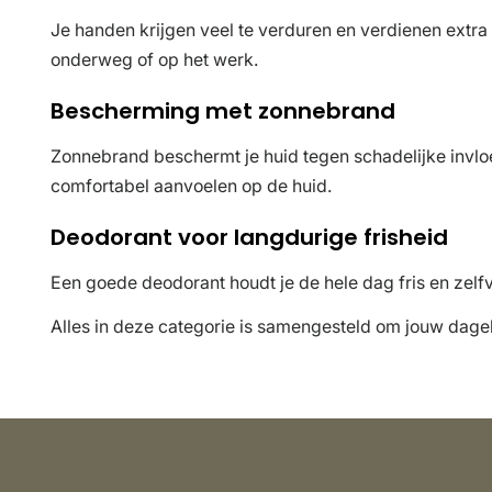
Je handen krijgen veel te verduren en verdienen extra
onderweg of op het werk.
Bescherming met zonnebrand
Zonnebrand beschermt je huid tegen schadelijke invloe
comfortabel aanvoelen op de huid.
Deodorant voor langdurige frisheid
Een goede deodorant houdt je de hele dag fris en zelf
Alles in deze categorie is samengesteld om jouw dagel