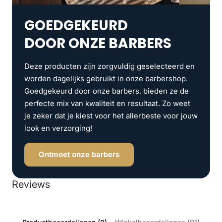
GOEDGEKEURD
DOOR ONZE BARBERS
Deze producten zijn zorgvuldig geselecteerd en
worden dagelijks gebruikt in onze barbershop.
Goedgekeurd door onze barbers, bieden ze de
perfecte mix van kwaliteit en resultaat. Zo weet
je zeker dat je kiest voor het allerbeste voor jouw
look en verzorging!
Ontmoet onze barbers
Reviews