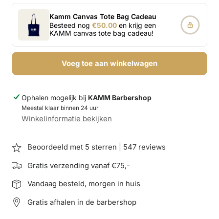
Kamm Canvas Tote Bag Cadeau
Besteed nog
€50.00
en krijg een
KAMM canvas tote bag cadeau!
Voeg toe aan winkelwagen
Ophalen mogelijk bij
KAMM Barbershop
Meestal klaar binnen 24 uur
Winkelinformatie bekijken
Beoordeeld met 5 sterren | 547 reviews
Gratis verzending vanaf €75,-
Vandaag besteld, morgen in huis
Gratis afhalen in de barbershop