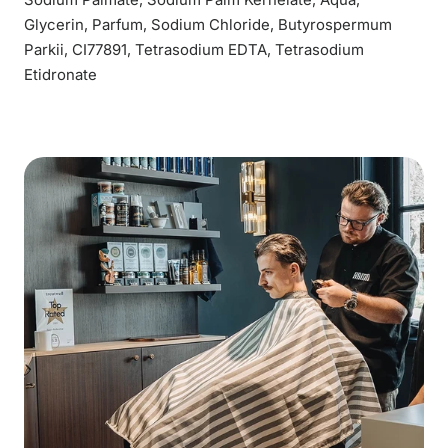
Glycerin, Parfum, Sodium Chloride, Butyrospermum
Parkii, CI77891, Tetrasodium EDTA, Tetrasodium
Etidronate