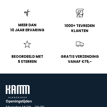
MEER DAN
1000+ TEVREDEN
10 JAAR ERVARING
KLANTEN
BEOORDEELD MET
GRATIS VERZENDING
5 STERREN
VANAF €75,-
Openingstijden