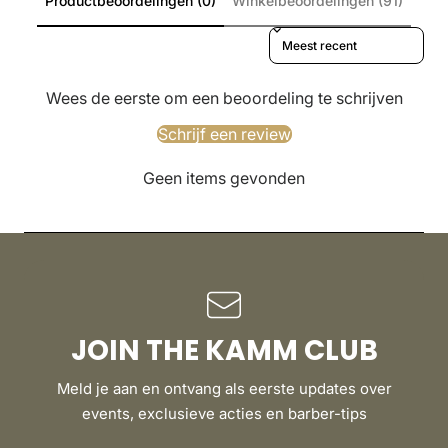
Productbeoordelingen (0)
Winkelbeoordelingen (91)
Sort reviews by
Wees de eerste om een beoordeling te schrijven
Schrijf een review
Geen items gevonden
JOIN THE KAMM CLUB
Meld je aan en ontvang als eerste updates over
events, exclusieve acties en barber-tips