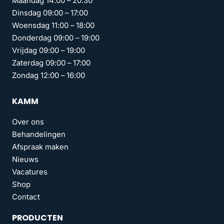
Maandag 14:00 – 20:30
Dinsdag 09:00 – 17:00
Woensdag 11:00 – 18:00
Donderdag 09:00 – 19:00
Vrijdag 09:00 – 19:00
Zaterdag 09:00 – 17:00
Zondag 12:00 – 16:00
KAMM
Over ons
Behandelingen
Afspraak maken
Nieuws
Vacatures
Shop
Contact
PRODUCTEN