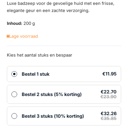
Luxe badzeep voor de gevoelige huid met een frisse,
elegante geur en een zachte verzorging.
Inhoud:
200 g
Lage voorraad
Kies het aantal stuks en bespaar
€11.95
Bestel 1 stuk
€22.70
Bestel 2 stuks (5% korting)
€23.90
€32.26
Bestel 3 stuks (10% korting)
€35.85