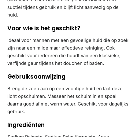
subtiel tijdens gebruik en blijft licht aanwezig op de
huid.
Voor wie is het geschikt?
Ideaal voor mannen met een gevoelige huid die op zoek
zijn naar een milde maar effectieve reiniging. Ook
geschikt voor iedereen die houdt van een klassieke,
verfijnde geur tijdens het douchen of baden.
Gebruiksaanwijzing
Breng de zeep aan op een vochtige huid en laat deze
licht opschuimen. Masseer het schuim in en spoel
daarna goed af met warm water. Geschikt voor dagelijks
gebruik.
Ingrediënten
Sodium Palmate, Sodium Palm Kernelate, Aqua,