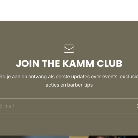
JOIN THE KAMM CLUB
ld je aan en ontvang als eerste updates over events, exclusi
acties en barber-tips