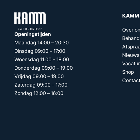
KAMM
Over o
Openingstijden
Behand
Maandag 14:00 – 20:30
Afspra
Dinsdag 09:00 – 17:00
Nieuws
Woensdag 11:00 – 18:00
Vacatu
Donderdag 09:00 – 19:00
Shop
Vrijdag 09:00 – 19:00
Contac
Zaterdag 09:00 – 17:00
Zondag 12:00 – 16:00