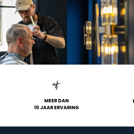
MEER DAN
10 JAAR ERVARING