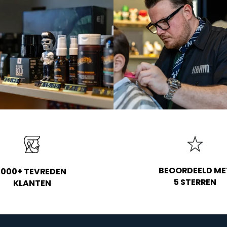
BEOORDEELD ME
1000+ TEVREDEN
5 STERREN
KLANTEN