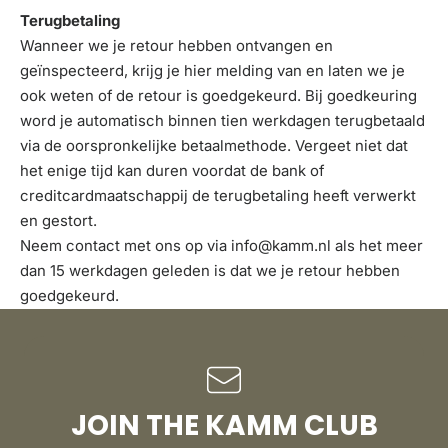
Terugbetaling
Wanneer we je retour hebben ontvangen en
geïnspecteerd, krijg je hier melding van en laten we je
ook weten of de retour is goedgekeurd. Bij goedkeuring
word je automatisch binnen tien werkdagen terugbetaald
via de oorspronkelijke betaalmethode. Vergeet niet dat
het enige tijd kan duren voordat de bank of
creditcardmaatschappij de terugbetaling heeft verwerkt
en gestort.
Neem contact met ons op via info@kamm.nl als het meer
dan 15 werkdagen geleden is dat we je retour hebben
goedgekeurd.
JOIN THE KAMM CLUB