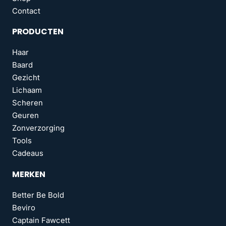
Contact
PRODUCTEN
Haar
Baard
Gezicht
Lichaam
Scheren
Geuren
Zonverzorging
Tools
Cadeaus
MERKEN
Better Be Bold
Beviro
Captain Fawcett