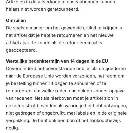
Artikelen in de uitverkoop of cadeaubonnen kunnen
helaas niet worden geretourneerd.
Omruilen
De snelste manier om het gewenste artikel te krijgen is
het artikel dat je hebt te retourneren en het nieuwe
artikel apart te kopen als de retour eenmaal is
geaccepteerd.
Wettelijke bedenktermijn van 14 dagen in de EU
Onverminderd het bovenstaande heb je, als de goederen
naar de Europese Unie worden verzonden, het recht om
je bestelling binnen 14 dagen te annuleren of te
retourneren, om welke reden dan ook en zonder opgave
van redenen. Net als hierboven moet je artikel zich in
dezelfde staat bevinden als waarin je het hebt ontvangen,
niet gedragen of ongebruikt, met labels en in de originele
verpakking. Je hebt ook een bon of het aankoopbewijs
nodig.