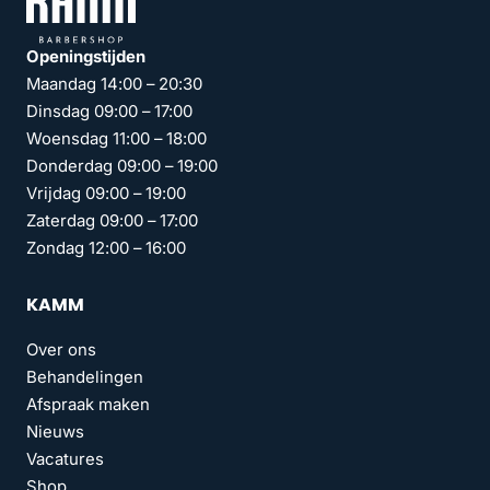
Openingstijden
Maandag 14:00 – 20:30
Dinsdag 09:00 – 17:00
Woensdag 11:00 – 18:00
Donderdag 09:00 – 19:00
Vrijdag 09:00 – 19:00
Zaterdag 09:00 – 17:00
Zondag 12:00 – 16:00
KAMM
Over ons
Behandelingen
Afspraak maken
Nieuws
Vacatures
Shop