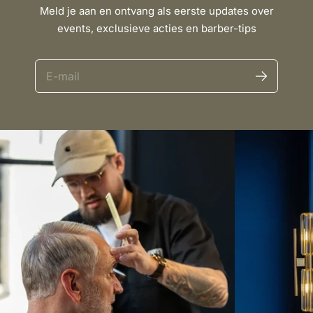
Meld je aan en ontvang als eerste updates over
events, exclusieve acties en barber-tips