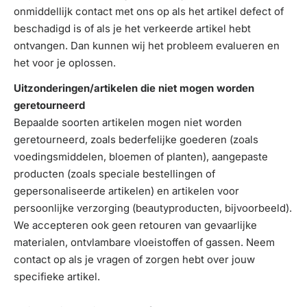
onmiddellijk contact met ons op als het artikel defect of
beschadigd is of als je het verkeerde artikel hebt
ontvangen. Dan kunnen wij het probleem evalueren en
het voor je oplossen.
Uitzonderingen/artikelen die niet mogen worden
geretourneerd
Bepaalde soorten artikelen mogen niet worden
geretourneerd, zoals bederfelijke goederen (zoals
voedingsmiddelen, bloemen of planten), aangepaste
producten (zoals speciale bestellingen of
gepersonaliseerde artikelen) en artikelen voor
persoonlijke verzorging (beautyproducten, bijvoorbeeld).
We accepteren ook geen retouren van gevaarlijke
materialen, ontvlambare vloeistoffen of gassen. Neem
contact op als je vragen of zorgen hebt over jouw
specifieke artikel.