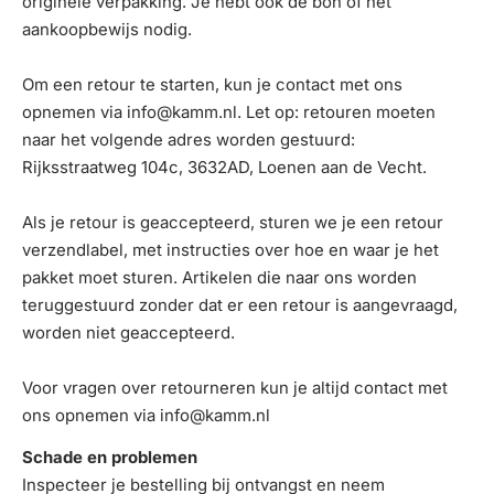
originele verpakking. Je hebt ook de bon of het
aankoopbewijs nodig.
Om een retour te starten, kun je contact met ons
opnemen via info@kamm.nl. Let op: retouren moeten
naar het volgende adres worden gestuurd:
Rijksstraatweg 104c, 3632AD, Loenen aan de Vecht.
Als je retour is geaccepteerd, sturen we je een retour
verzendlabel, met instructies over hoe en waar je het
pakket moet sturen. Artikelen die naar ons worden
teruggestuurd zonder dat er een retour is aangevraagd,
worden niet geaccepteerd.
Voor vragen over retourneren kun je altijd contact met
ons opnemen via info@kamm.nl
Schade en problemen
Inspecteer je bestelling bij ontvangst en neem