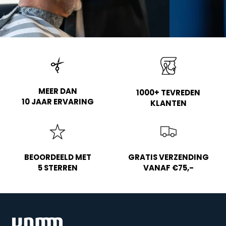
MEER DAN
1000+ TEVREDEN
10 JAAR ERVARING
KLANTEN
BEOORDEELD MET
GRATIS VERZENDING
5 STERREN
VANAF €75,-