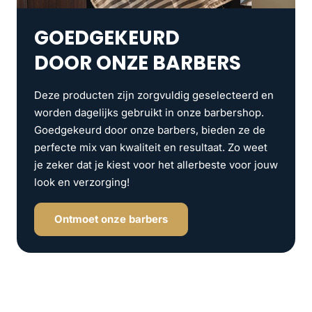
GOEDGEKEURD
DOOR ONZE BARBERS
Deze producten zijn zorgvuldig geselecteerd en
worden dagelijks gebruikt in onze barbershop.
Goedgekeurd door onze barbers, bieden ze de
perfecte mix van kwaliteit en resultaat. Zo weet
je zeker dat je kiest voor het allerbeste voor jouw
look en verzorging!
Ontmoet onze barbers