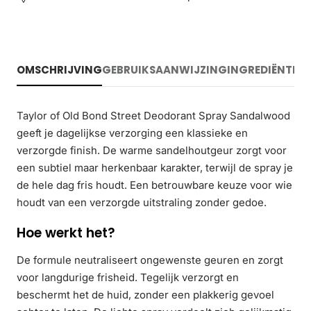
OMSCHRIJVING
GEBRUIKSAANWIJZING
INGREDIËNTEN
Taylor of Old Bond Street Deodorant Spray Sandalwood
geeft je dagelijkse verzorging een klassieke en
verzorgde finish. De warme sandelhoutgeur zorgt voor
een subtiel maar herkenbaar karakter, terwijl de spray je
de hele dag fris houdt. Een betrouwbare keuze voor wie
houdt van een verzorgde uitstraling zonder gedoe.
Hoe werkt het?
De formule neutraliseert ongewenste geuren en zorgt
voor langdurige frisheid. Tegelijk verzorgt en
beschermt het de huid, zonder een plakkerig gevoel