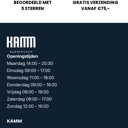
BEOORDEELD MET
GRATIS VERZENDING
5 STERREN
VANAF €75,-
Openingstijden
Maandag 14:00 – 20:30
Dinsdag 09:00 – 17:00
Woensdag 11:00 – 18:00
Donderdag 09:00 – 19:00
Vrijdag 09:00 – 19:00
Zaterdag 09:00 – 17:00
Zondag 12:00 – 16:00
KAMM