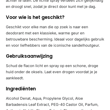
achter te laten. De lichte spray verdeelt zich gelijkmatig
en droogt snel, zodat je direct door kunt met je dag.
Voor wie is het geschikt?
Geschikt voor elke man die op zoek is naar een
deodorant met een klassieke, warme geur en
betrouwbare bescherming. Ideaal voor dagelijks gebruik
en voor liefhebbers van de iconische sandelhoutgeur.
Gebruiksaanwijzing
Schud de flacon licht en spray op een schone, droge
huid onder de oksels. Laat even drogen voordat je je
aankleedt.
Ingrediënten
Alcohol Denat, Aqua, Propylene Glycol, Aloe
Barbadensis Leaf Extract, PEG-40 Castor Oil, Parfum,