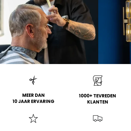
MEER DAN
1000+ TEVREDEN
10 JAAR ERVARING
KLANTEN