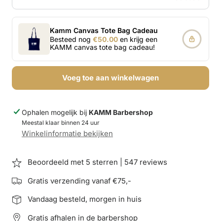
Kamm Canvas Tote Bag Cadeau
Besteed nog
€50.00
en krijg een
KAMM canvas tote bag cadeau!
Voeg toe aan winkelwagen
Ophalen mogelijk bij
KAMM Barbershop
Meestal klaar binnen 24 uur
Winkelinformatie bekijken
Beoordeeld met 5 sterren | 547 reviews
Gratis verzending vanaf €75,-
Vandaag besteld, morgen in huis
Gratis afhalen in de barbershop