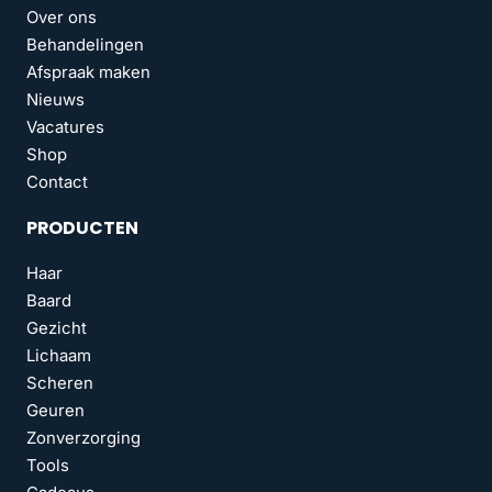
Over ons
Behandelingen
Afspraak maken
Nieuws
Vacatures
Shop
Contact
PRODUCTEN
Haar
Baard
Gezicht
Lichaam
Scheren
Geuren
Zonverzorging
Tools