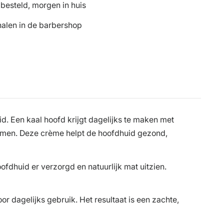
besteld, morgen in huis
halen in de barbershop
. Een kaal hoofd krijgt dagelijks te maken met
limmen. Deze crème helpt de hoofdhuid gezond,
hoofdhuid er verzorgd en natuurlijk mat uitzien.
r dagelijks gebruik. Het resultaat is een zachte,