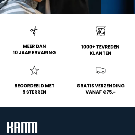
MEER DAN
1000+ TEVREDEN
10 JAAR ERVARING
KLANTEN
BEOORDEELD MET
GRATIS VERZENDING
5 STERREN
VANAF €75,-