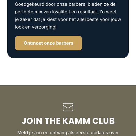
Goedgekeurd door onze barbers, bieden ze de
perfecte mix van kwaliteit en resultaat. Zo weet
je zeker dat je kiest voor het allerbeste voor jouw
look en verzorging!
Ontmoet onze barbers
JOIN THE KAMM CLUB
Meld je aan en ontvang als eerste updates over