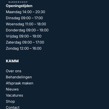
Openingstijden
Maandag 14:00 – 20:30
Dinsdag 09:00 – 17:00
Woensdag 11:00 – 18:00
Donderdag 09:00 – 19:00
Vrijdag 09:00 – 19:00
Zaterdag 09:00 – 17:00
Zondag 12:00 – 16:00
KAMM
Over ons
Behandelingen
Afspraak maken
Nieuws
Vacatures
Shop
Contact