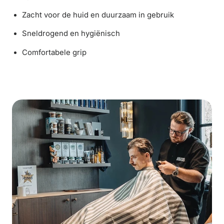
Zacht voor de huid en duurzaam in gebruik
Sneldrogend en hygiënisch
Comfortabele grip