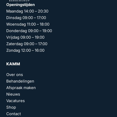
Openingstijden
Maandag 14:00 – 20:30
Dinsdag 09:00 – 17:00
Woensdag 11:00 – 18:00
Donderdag 09:00 – 19:00
Vrijdag 09:00 – 19:00
Zaterdag 09:00 – 17:00
Zondag 12:00 – 16:00
KAMM
Over ons
Behandelingen
Afspraak maken
Nieuws
Vacatures
Shop
Contact