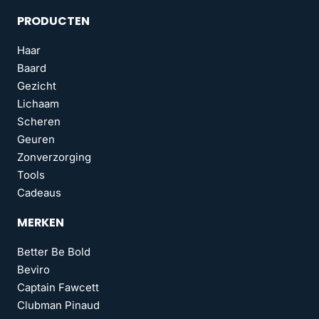
PRODUCTEN
Haar
Baard
Gezicht
Lichaam
Scheren
Geuren
Zonverzorging
Tools
Cadeaus
MERKEN
Better Be Bold
Beviro
Captain Fawcett
Clubman Pinaud