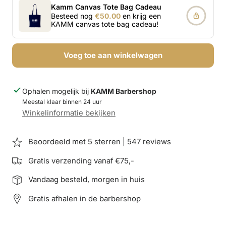
Kamm Canvas Tote Bag Cadeau
Besteed nog
€50.00
en krijg een
KAMM canvas tote bag cadeau!
Voeg toe aan winkelwagen
Ophalen mogelijk bij
KAMM Barbershop
Meestal klaar binnen 24 uur
Winkelinformatie bekijken
Beoordeeld met 5 sterren | 547 reviews
Gratis verzending vanaf €75,-
Vandaag besteld, morgen in huis
Gratis afhalen in de barbershop