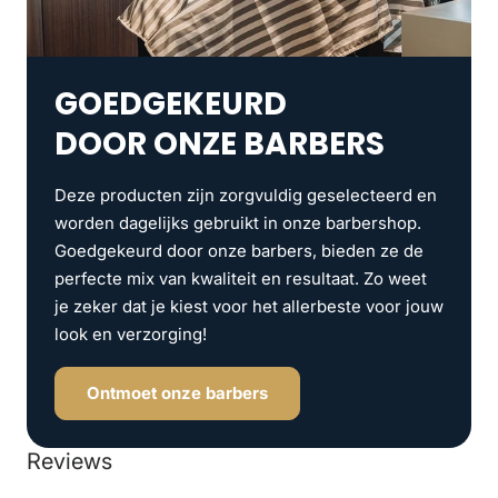
GOEDGEKEURD
DOOR ONZE BARBERS
Deze producten zijn zorgvuldig geselecteerd en
worden dagelijks gebruikt in onze barbershop.
Goedgekeurd door onze barbers, bieden ze de
perfecte mix van kwaliteit en resultaat. Zo weet
je zeker dat je kiest voor het allerbeste voor jouw
look en verzorging!
Ontmoet onze barbers
Reviews