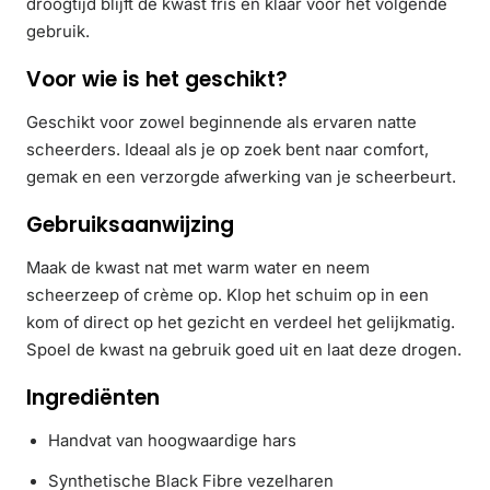
droogtijd blijft de kwast fris en klaar voor het volgende
gebruik.
Voor wie is het geschikt?
Geschikt voor zowel beginnende als ervaren natte
scheerders. Ideaal als je op zoek bent naar comfort,
gemak en een verzorgde afwerking van je scheerbeurt.
Gebruiksaanwijzing
Maak de kwast nat met warm water en neem
scheerzeep of crème op. Klop het schuim op in een
kom of direct op het gezicht en verdeel het gelijkmatig.
Spoel de kwast na gebruik goed uit en laat deze drogen.
Ingrediënten
Handvat van hoogwaardige hars
Synthetische Black Fibre vezelharen