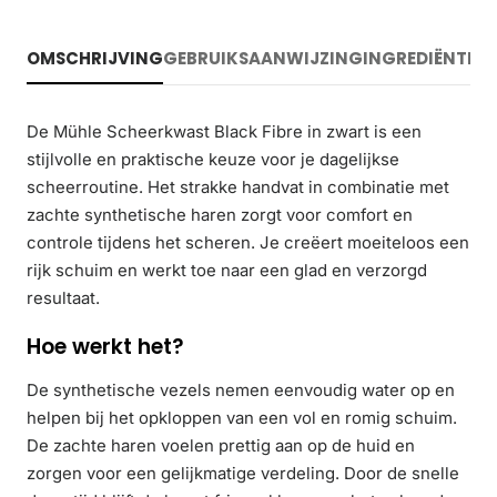
OMSCHRIJVING
GEBRUIKSAANWIJZING
INGREDIËNTEN
De Mühle Scheerkwast Black Fibre in zwart is een
stijlvolle en praktische keuze voor je dagelijkse
scheerroutine. Het strakke handvat in combinatie met
zachte synthetische haren zorgt voor comfort en
controle tijdens het scheren. Je creëert moeiteloos een
rijk schuim en werkt toe naar een glad en verzorgd
resultaat.
Hoe werkt het?
De synthetische vezels nemen eenvoudig water op en
helpen bij het opkloppen van een vol en romig schuim.
De zachte haren voelen prettig aan op de huid en
zorgen voor een gelijkmatige verdeling. Door de snelle