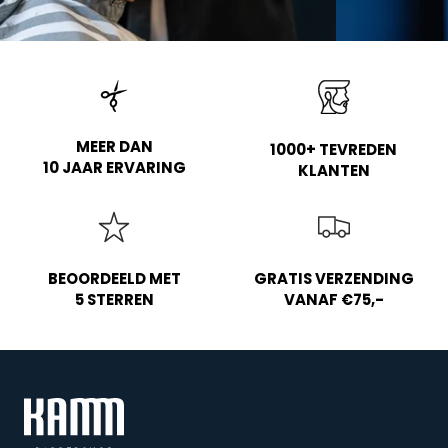
MEER DAN
1000+ TEVREDEN
10 JAAR ERVARING
KLANTEN
BEOORDEELD MET
GRATIS VERZENDING
5 STERREN
VANAF €75,-