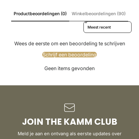
Productbeoordelingen (0)
Winkelbeoordelingen (90)
Sort reviews by
Wees de eerste om een beoordeling te schrijven
Schrijf een beoordeling
Geen items gevonden
JOIN THE KAMM CLUB
Meld je aan en ontvang als eerste updates over