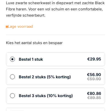
Luxe zwarte scheerkwast in diepzwart met zachte Black
Fibre haren. Voor een vol schuim en een comfortabele,
verfijnde scheerbeurt.
Lage voorraad
Kies het aantal stuks en bespaar
€29.95
Bestel 1 stuk
€56.90
Bestel 2 stuks (5% korting)
€59.90
€80.86
Bestel 3 stuks (10% korting)
€89.85