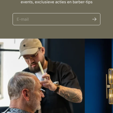
events, exclusieve acties en barber-tips