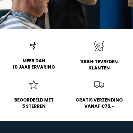
MEER DAN
1000+ TEVREDEN
10 JAAR ERVARING
KLANTEN
BEOORDEELD MET
GRATIS VERZENDING
5 STERREN
VANAF €75,-