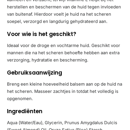
herstellen en beschermen van de huid tegen invloeden
van buitenaf. Hierdoor voelt je huid na het scheren
soepel, verzorgd en langdurig gehydrateerd aan.
Voor wie is het geschikt?
Ideaal voor de droge en vochtarme huid. Geschikt voor
mannen die na het scheren behoefte hebben aan extra
verzorging, hydratatie en bescherming.
Gebruiksaanwijzing
Breng een kleine hoeveelheid balsem aan op de huid na
het scheren. Masseer zachtjes in totdat het volledig is
opgenomen.
Ingrediënten
Aqua (Water/Eau), Glycerin, Prunus Amygdalus Dulcis
(Sweet Almond) Oil, Oryza Sativa (Rice) Starch,