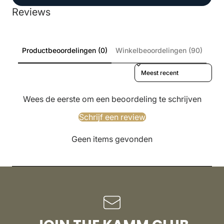
Reviews
Productbeoordelingen (0)
Winkelbeoordelingen (90)
Sort reviews by
Wees de eerste om een beoordeling te schrijven
Schrijf een review
Geen items gevonden