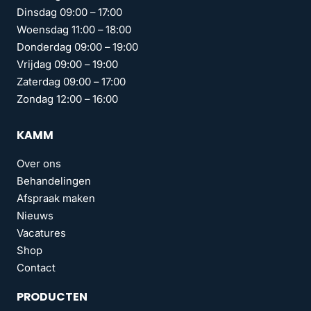
Dinsdag 09:00 – 17:00
Woensdag 11:00 – 18:00
Donderdag 09:00 – 19:00
Vrijdag 09:00 – 19:00
Zaterdag 09:00 – 17:00
Zondag 12:00 – 16:00
KAMM
Over ons
Behandelingen
Afspraak maken
Nieuws
Vacatures
Shop
Contact
PRODUCTEN