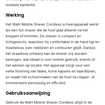
mobiele barberkit.
Werking
Het Wahl Mobile Shaver Cordless scheerapparaat werkt
als een foil shaver die de huid glad afwerkt na het
knippen of trimmen. De shaver is compact en
lichtgewicht, waardoor hij comfortabel in de hand ligt en
moeiteloos over neklijnen en contouren glijdt. Dankzij
het draadloze ontwerp kan de shaver vrij worden
bewogen, wat ideaal is voor mobiel gebruik, events of
het werken op locatie. Het apparaat zorgt voor een
nette finishing van fades, korte kapsels en baardlijnen,
en maakt het schoonmaken van de huid na clipper- of
trimmerwerk eenvoudig en efficiënt.
Gebruiksaanwijzing
Gebruik de Wahl Mobile Shaver Cordless altijd in de