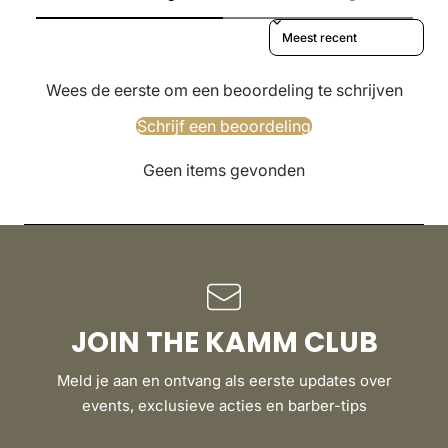
Sort reviews by
Wees de eerste om een beoordeling te schrijven
Schrijf een beoordeling
Geen items gevonden
JOIN THE KAMM CLUB
Meld je aan en ontvang als eerste updates over
events, exclusieve acties en barber-tips