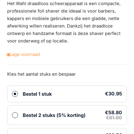
Het Wahl draadloos scheerapparaat is een compacte,
professionele foil shaver die ideaal is voor barbers,
kappers en mobiele gebruikers die een gladde, nette
afwerking willen realiseren. Dankzij het draadloze
ontwerp en handzame formaat is deze shaver perfect
voor onderweg of op locatie.
Lage voorraad
Kies het aantal stuks en bespaar
€30.95
Bestel 1 stuk
€58.80
Bestel 2 stuks (5% korting)
€61.90