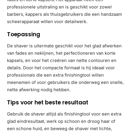
professionele uitstraling en is geschikt voor zowel
barbers, kappers als thuisgebruikers die een handzaam
scheerapparaat willen voor detailwerk.
Toepassing
De shaver is uitermate geschikt voor het glad afwerken
van fades en neklijnen, het perfectioneren van korte
kapsels, en voor het creëren van nette contouren en
details. Door het compacte formaat is hij ideaal voor
professionals die een extra finishingtool willen
meenemen of voor gebruikers die onderweg een snelle,
nette afwerking nodig hebben.
Tips voor het beste resultaat
Gebruik de shaver altijd als finishingtool voor een extra
glad eindresultaat, werk op schoon en droog haar of
een schone huid, en beweeg de shaver met lichte,