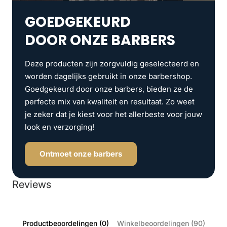
GOEDGEKEURD
DOOR ONZE BARBERS
Deze producten zijn zorgvuldig geselecteerd en
worden dagelijks gebruikt in onze barbershop.
Goedgekeurd door onze barbers, bieden ze de
perfecte mix van kwaliteit en resultaat. Zo weet
je zeker dat je kiest voor het allerbeste voor jouw
look en verzorging!
Ontmoet onze barbers
Reviews
Productbeoordelingen (0)
Winkelbeoordelingen (90)