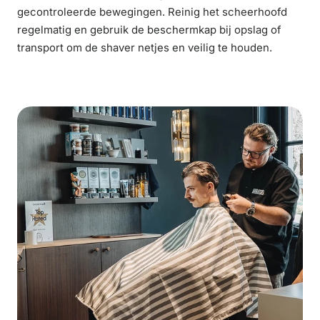
gecontroleerde bewegingen. Reinig het scheerhoofd
regelmatig en gebruik de beschermkap bij opslag of
transport om de shaver netjes en veilig te houden.